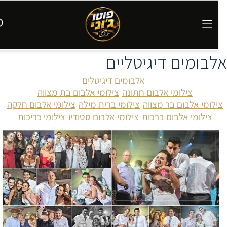
לבומים דיגיטליים
אלבומים דיגיטלים
צילומי אלבום חתונה
צילומי אלבום בת מצווה
צילומי אלבום בר מצווה
צילומי ברית מילה
צילומי אלבום חלקה
צילומי אלבום ברכות
צילומי אלבום סטודיו
צילומי כריכות