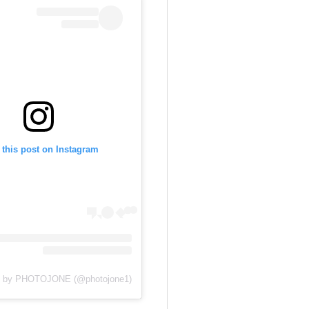
View this post on Instagram