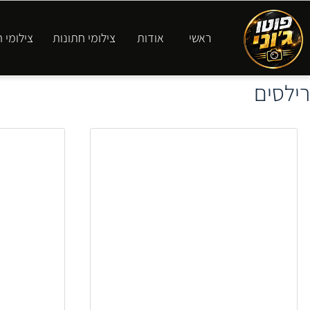
ראשי
אודות
צילומי חתונות
צילומי חינה
צילומי