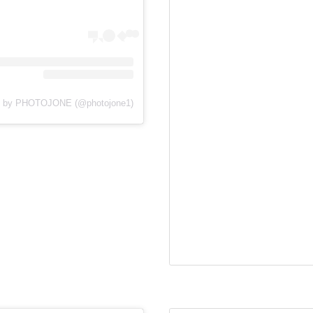
View this post on Instagram