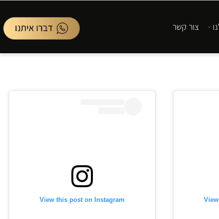
ור קשר