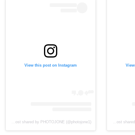
View this post on Instagram