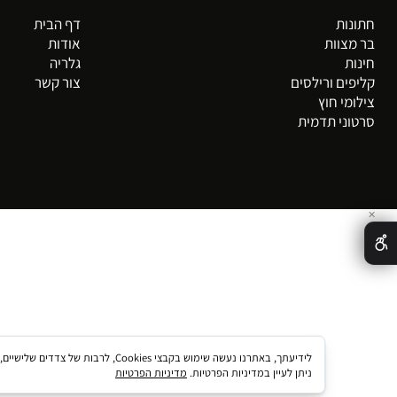
ניווט מהיר
דף הבית
אודות
גלריה
צור קשר