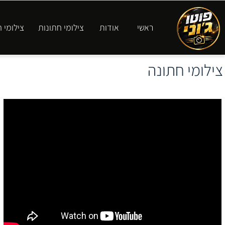
ראשי
אודות
צילומי חתונות
צילומי חינה
צילומי
ה