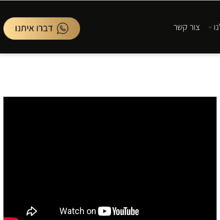
ור קשר