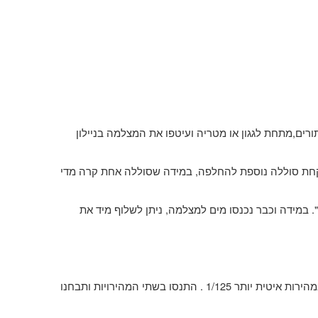
ורים
,
מתחת לגגון או מטריה ועיטפו את המצלמה בניילון
חת סוללה נוספת להחלפה
,
במידה שסוללה אחת קרה מדי
".
במידה וכבר נכנסו מים למצלמה
,
ניתן לשלוף מיד את
מהירות איטית יותר
1/125 .
התנסו בשתי המהירויות ותבחנו