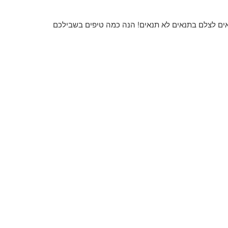
אים לצלם בתנאים לא תנאים
!
הנה כמה טיפים בשבילכם