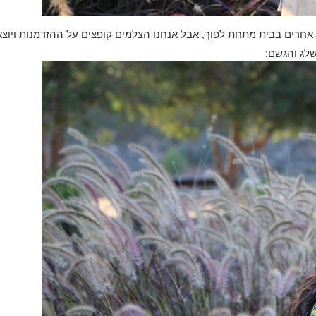
ר אחרים בבית מתחת לפוך
,
אבל אנחנו הצלמים קופצים על ההזדמנות ויוצ
לג והגשם
: