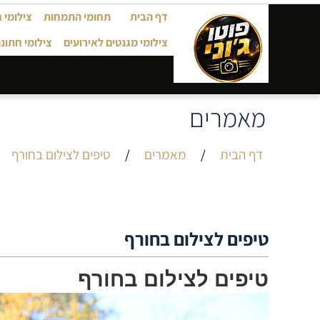
דף הבית
תחומי התמחות
צילומי 
צילומי מגנטים לאירועים
צילומי חתונ
מאמרים
דף הבית
/
מאמרים
/
טיפים לצילום בחורף
טיפים לצילום בחורף
טיפים לצילום בחורף