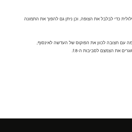
לולית כדי לבלבל את הצופה
,
וכן ניתן גם להפוך את התמונה
ה עם חצובה לכוון את הפוקוס של העדשה לאינסוף
,
סוגרים את הצמצם לסביבות ה
-f:8.