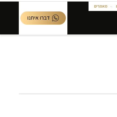
מאמרים