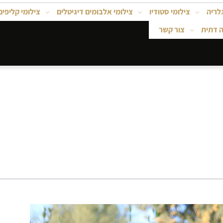
גלריה
צילומי סטודיו
צילומי אלבומים דיגיטלים
צילומי קליפים
ה דתית
צור קשר