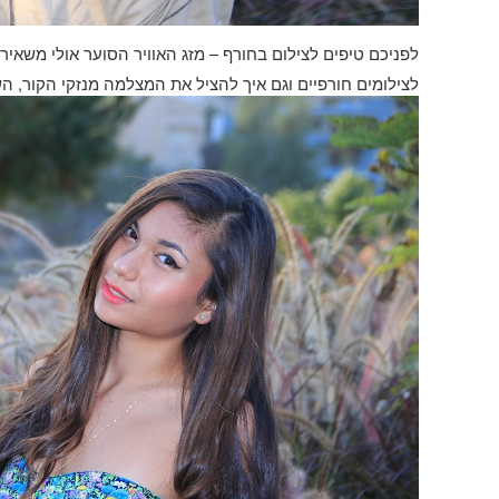
לפניכם טיפים לצילום בחורף – מזג האוויר הסוער אולי משאי
לצילומים חורפיים וגם איך להציל את המצלמה מנזקי הקור
,
הש